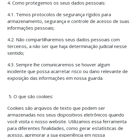
4. Como protegemos os seus dados pessoais:
4.1. Temos protocolos de segurança rígidos para
armazenamento, segurança e controle de acesso de suas
informações pessoais;
4.2. Não compartilharemos seus dados pessoais com
terceiros, a não ser que haja determinação judicial nesse
sentido;
4.3. Sempre lhe comunicaremos se houver algum
incidente que possa acarretar risco ou dano relevante de
exposição das informações em nossa guarda.
5. O que são cookies:
Cookies são arquivos de texto que podem ser
armazenadas nos seus dispositivos eletrônicos quando
você visita o nosso website. Utilizamos essa ferramenta
para diferentes finalidades, como gerar estatísticas de
acesso, aprimorar a sua experiência em nossa