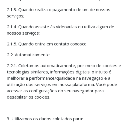
2.1.3. Quando realiza o pagamento de um de nossos
serviços;
2.1.4. Quando assiste às videoaulas ou utiliza algum de
nossos serviços;
2.1.5. Quando entra em contato conosco.
2.2. Automaticamente:
2.2.1. Coletamos automaticamente, por meio de cookies e
tecnologias similares, informações digitais; o intuito é
melhorar a performance/qualidade na navegação e a
utilização dos serviços em nossa plataforma. Você pode
acessar as configurações do seu navegador para
desabilitar os cookies.
3. Utilizamos os dados coletados para: