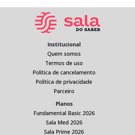
Institucional
Quem somos
Termos de uso
Política de cancelamento
Política de privacidade
Parceiro
Planos
Fundamental Basic 2026
Sala Med 2026
Sala Prime 2026