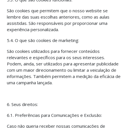
São cookies que permitem que o nosso website se
lembre das suas escolhas anteriores, como as aulas
assistidas. São responsáveis por proporcionar uma
experiência personalizada.
5.4. O que são cookies de marketing:
São cookies utilizados para fornecer conteúdos
relevantes e específicos para os seus interesses.
Podem, ainda, ser utilizados para apresentar publicidade
com um maior direcionamento ou limitar a veiculação de
informações. Também permitem a medição da eficácia de
uma campanha lançada.
6. Seus direitos:
6.1. Preferências para Comunicações e Exclusão:
Caso não queria receber nossas comunicações de