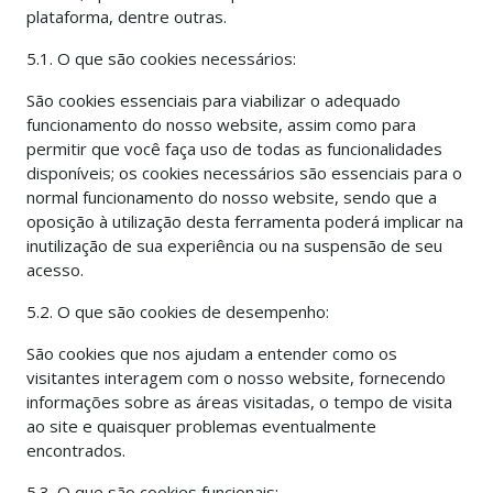
plataforma, dentre outras.
5.1. O que são cookies necessários:
São cookies essenciais para viabilizar o adequado
funcionamento do nosso website, assim como para
permitir que você faça uso de todas as funcionalidades
disponíveis; os cookies necessários são essenciais para o
normal funcionamento do nosso website, sendo que a
oposição à utilização desta ferramenta poderá implicar na
inutilização de sua experiência ou na suspensão de seu
acesso.
5.2. O que são cookies de desempenho:
São cookies que nos ajudam a entender como os
visitantes interagem com o nosso website, fornecendo
informações sobre as áreas visitadas, o tempo de visita
ao site e quaisquer problemas eventualmente
encontrados.
5.3. O que são cookies funcionais: