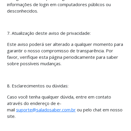
informações de login em computadores públicos ou
desconhecidos.
7. Atualização deste aviso de privacidade:
Este aviso poderá ser alterado a qualquer momento para
garantir o nosso compromisso de transparência. Por
favor, verifique esta página periodicamente para saber
sobre possíveis mudanças.
8. Esclarecimentos ou dúvidas:
Caso você tenha qualquer dúvida, entre em contato
através do endereço de e-
mail
suporte@saladosaber.com.br
ou pelo chat em nosso
site.