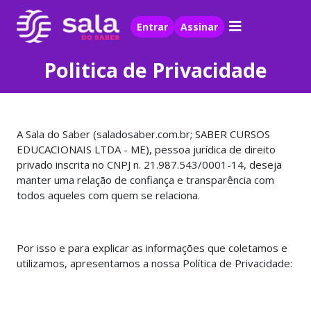
Entrar
Assinar
Politica de Privacidade
A Sala do Saber (saladosaber.com.br; SABER CURSOS
EDUCACIONAIS LTDA - ME), pessoa jurídica de direito
privado inscrita no CNPJ n. 21.987.543/0001-14, deseja
manter uma relação de confiança e transparência com
todos aqueles com quem se relaciona.
Por isso e para explicar as informações que coletamos e
utilizamos, apresentamos a nossa Política de Privacidade: