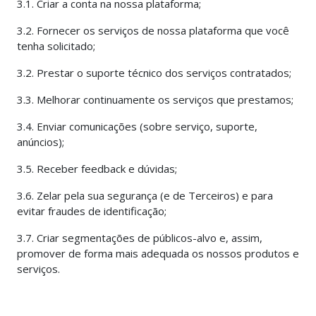
3.1. Criar a conta na nossa plataforma;
3.2. Fornecer os serviços de nossa plataforma que você
tenha solicitado;
3.2. Prestar o suporte técnico dos serviços contratados;
3.3. Melhorar continuamente os serviços que prestamos;
3.4. Enviar comunicações (sobre serviço, suporte,
anúncios);
3.5. Receber feedback e dúvidas;
3.6. Zelar pela sua segurança (e de Terceiros) e para
evitar fraudes de identificação;
3.7. Criar segmentações de públicos-alvo e, assim,
promover de forma mais adequada os nossos produtos e
serviços.