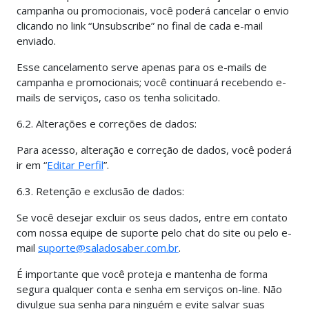
campanha ou promocionais, você poderá cancelar o envio
clicando no link “Unsubscribe” no final de cada e-mail
enviado.
Esse cancelamento serve apenas para os e-mails de
campanha e promocionais; você continuará recebendo e-
mails de serviços, caso os tenha solicitado.
6.2. Alterações e correções de dados:
Para acesso, alteração e correção de dados, você poderá
ir em “
Editar Perfil
”.
6.3. Retenção e exclusão de dados:
Se você desejar excluir os seus dados, entre em contato
com nossa equipe de suporte pelo chat do site ou pelo e-
mail
suporte@saladosaber.com.br
.
É importante que você proteja e mantenha de forma
segura qualquer conta e senha em serviços on-line. Não
divulgue sua senha para ninguém e evite salvar suas