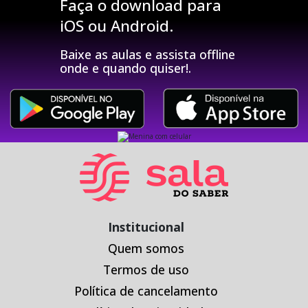
Faça o download para
iOS ou Android.
Baixe as aulas e assista offline
onde e quando quiser!.
Institucional
Quem somos
Termos de uso
Política de cancelamento